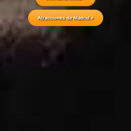
Atracciones de Madrid »