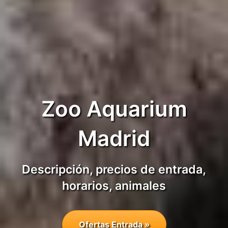
Zoo Aquarium
Madrid
Descripción, precios de entrada,
horarios, animales
Ofertas Entrada »