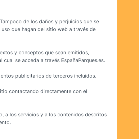
Tampoco de los daños y perjuicios que se
 uso que hagan del sitio web a través de
 textos y conceptos que sean emitidos,
 al cual se acceda a través EspañaParques.es.
ntos publicitarios de terceros incluidos.
sitio contactando directamente con el
 a los servicios y a los contenidos descritos
ento.