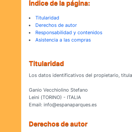
Índice de la página:
Titularidad
Derechos de autor
Responsabilidad y contenidos
Asistencia a las compras
Titularidad
Los datos identificativos del propietario, tit
Ganio Vecchiolino Stefano
Leini (TORINO) - ITALIA
Email: info@espanaparques.es
Derechos de autor