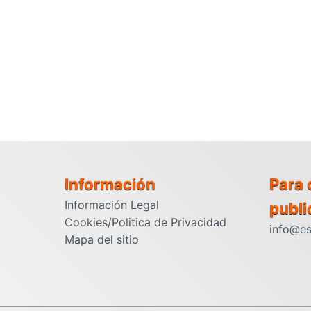
Información
Para 
Información Legal
publi
Cookies/Politica de Privacidad
info@es
Mapa del sitio