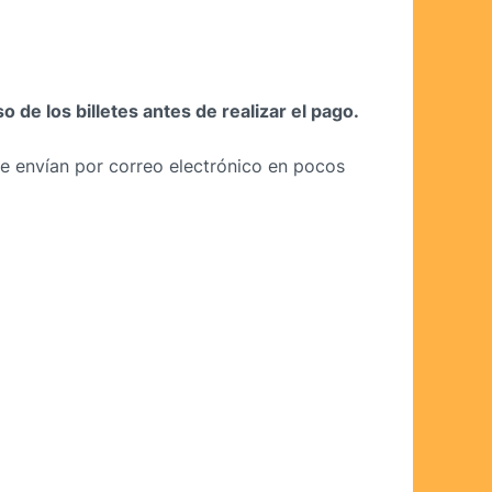
de los billetes antes de realizar el pago.
se envían por correo electrónico en pocos