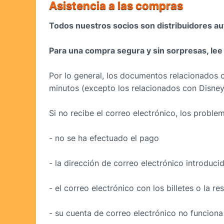
Asistencia a las compras
Todos nuestros socios son distribuidores aut
Para una compra segura y sin sorpresas, lee 
Por lo general, los documentos relacionados c
minutos (excepto los relacionados con Disney
Si no recibe el correo electrónico, los probl
- no se ha efectuado el pago
- la dirección de correo electrónico introduci
- el correo electrónico con los billetes o la 
- su cuenta de correo electrónico no funcion