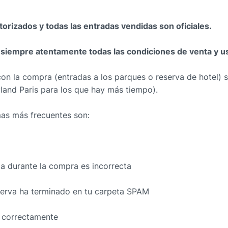
orizados y todas las entradas vendidas son oficiales.
siempre atentamente todas las condiciones de venta y uso 
on la compra (entradas a los parques o reserva de hotel) 
land Paris para los que hay más tiempo).
emas más frecuentes son:
da durante la compra es incorrecta
reserva ha terminado en tu carpeta SPAM
a correctamente