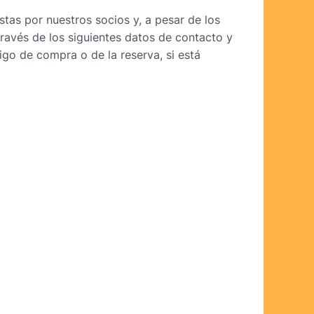
tas por nuestros socios y, a pesar de los
través de los siguientes datos de contacto y
go de compra o de la reserva, si está