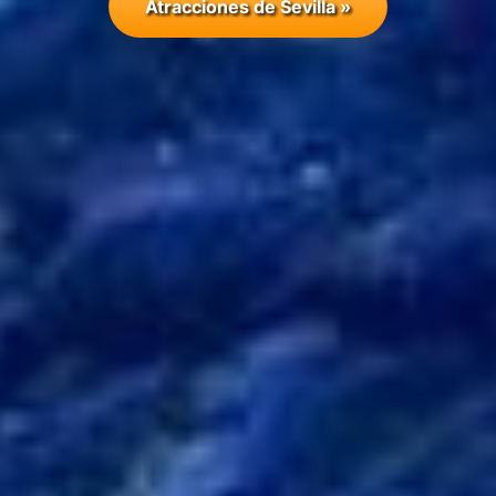
Atracciones de Sevilla »