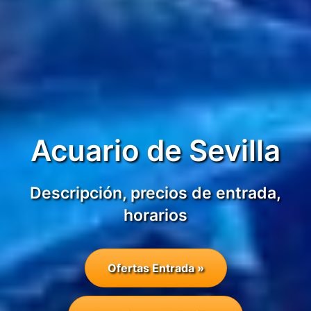
Acuario de Sevilla
Descripción, precios de entrada,
horarios
Ofertas Entrada »