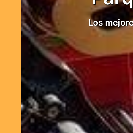
Los mejore