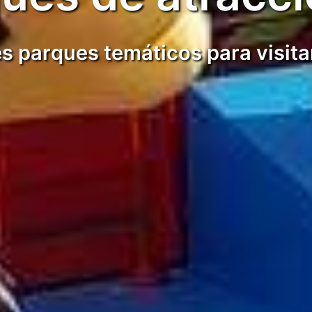
s parques temáticos para visitar