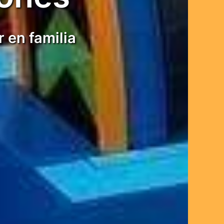
 en familia